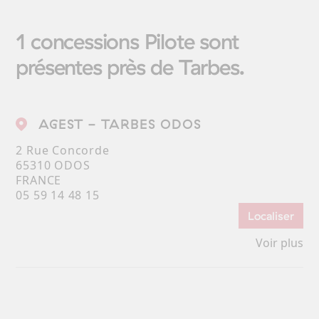
1 concessions Pilote sont
présentes près de Tarbes.
AGEST - TARBES ODOS
2 Rue Concorde
65310 ODOS
FRANCE
05 59 14 48 15
Localiser
Voir plus