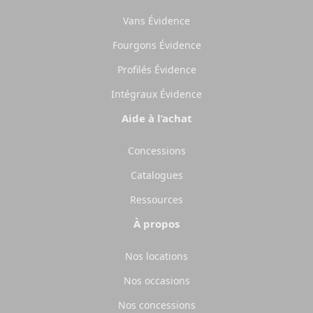
Vans Évidence
Fourgons Évidence
Profilés Évidence
Intégraux Évidence
Aide à l’achat
Concessions
Catalogues
Ressources
À propos
Nos locations
Nos occasions
Nos concessions