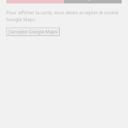
Pour afficher la carte, vous devez accepter le cookie
Google Maps.
J'accepte Google Maps