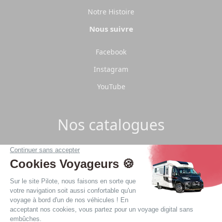
Notre Histoire
Nous suivre
Facebook
Instagram
YouTube
Nos catalogues
Télécharger les catalogues Pilote 2026.
Télécharger