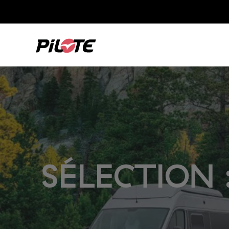
SÉLECTION 