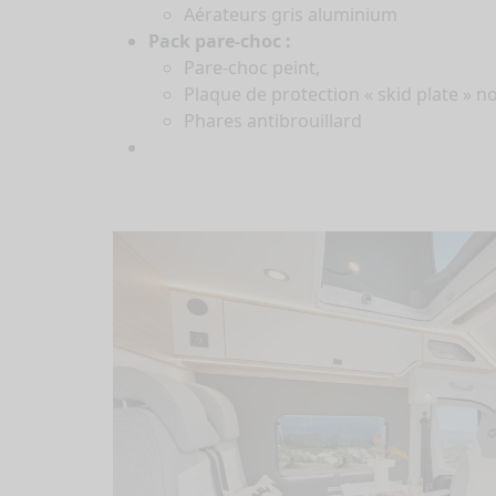
Aérateurs gris aluminium
Pack pare-choc :
Pare-choc peint,
Plaque de protection « skid plate » no
Phares antibrouillard