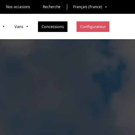
Nos occasions
Recherche
Français (France)
Concessions
Configurateur
Vans