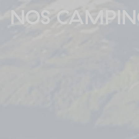
NOS CAMPING