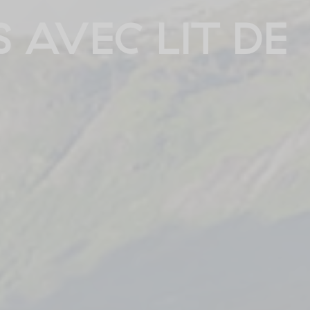
 AVEC LIT DE