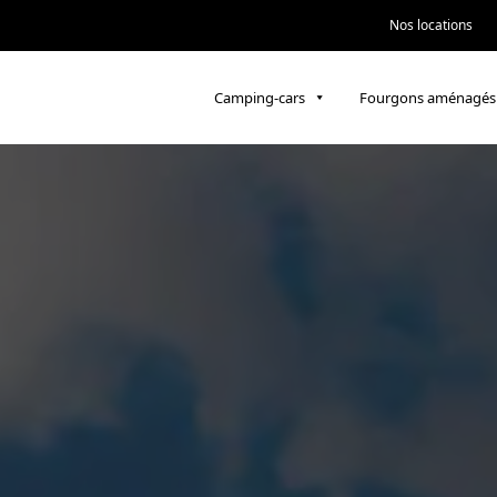
Nos locations
Camping-cars
Fourgons aménagés