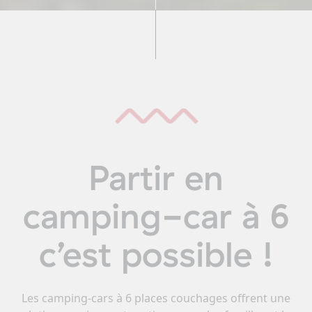
Partir en
camping-car à 6
c’est possible !
Les camping-cars à 6 places couchages offrent une