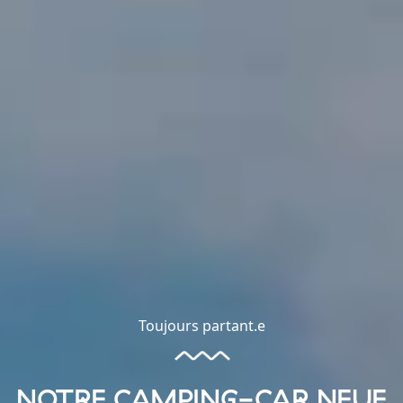
Toujours partant.e
NOTRE CAMPING-CAR NEUF