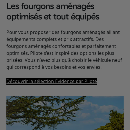
Les fourgons aménagés
optimisés et tout équipés
Pour vous proposer des fourgons aménagés alliant
équipements complets et prix attractifs. Des
fourgons aménagés confortables et parfaitement
optimisés. Pilote s’est inspiré des options les plus
prisées. Vous n’avez plus qu’à choisir le véhicule neuf
qui correspond à vos besoins et vos envies.
Découvrir la sélection Évidence par Pilote