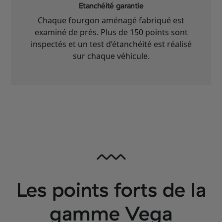
Etanchéité garantie
Chaque fourgon aménagé fabriqué est
examiné de près. Plus de 150 points sont
inspectés et un test d’étanchéité est réalisé
sur chaque véhicule.
Les points forts de la
gamme Vega