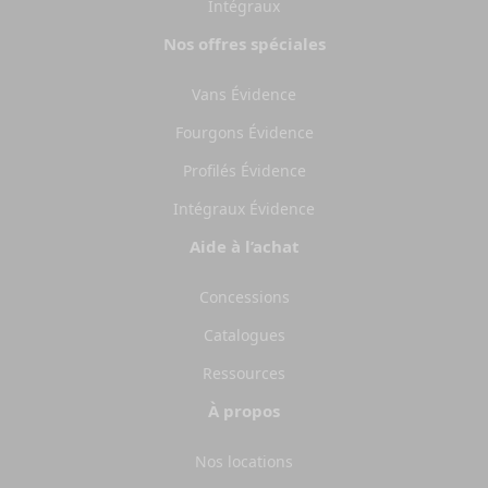
Intégraux
Nos offres spéciales
Vans Évidence
Fourgons Évidence
Profilés Évidence
Intégraux Évidence
Aide à l’achat
Concessions
Catalogues
Ressources
À propos
Nos locations