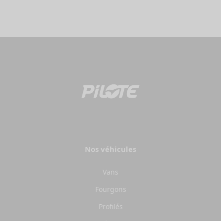
Nos véhicules
Vans
Fourgons
Profilés