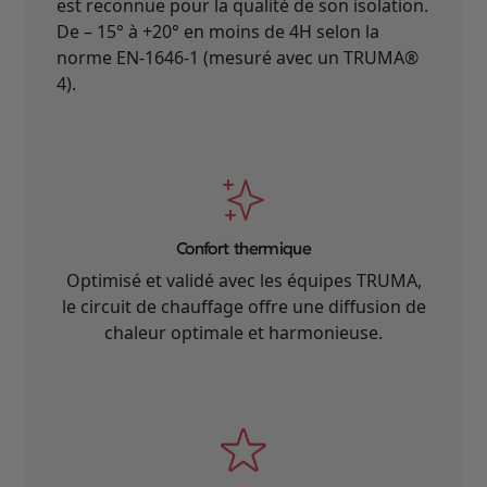
est reconnue pour la qualité de son isolation.
De – 15° à +20° en moins de 4H selon la
norme EN-1646-1 (mesuré avec un TRUMA®
4).
Confort thermique
Optimisé et validé avec les équipes TRUMA,
le circuit de chauffage offre une diffusion de
chaleur optimale et harmonieuse.