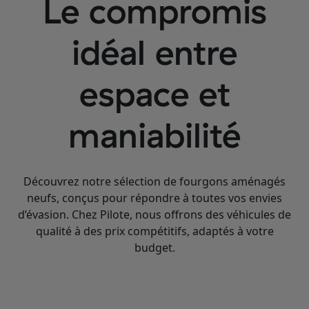
Le compromis
idéal entre
espace et
maniabilité
Découvrez notre sélection de fourgons aménagés
neufs, conçus pour répondre à toutes vos envies
d’évasion. Chez Pilote, nous offrons des véhicules de
qualité à des prix compétitifs, adaptés à votre
budget.