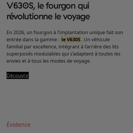
V630S, le fourgon qui
révolutionne le voyage
En 2026, un fourgon à l’implantation unique fait son
entrée dans la gamme :
le V630S
. Un véhicule
familial par excellence, intégrant à l’arrière des lits
superposés modulables qui s’adaptent à toutes les
envies et à tous les modes de voyage.
Découvrir
Évidence