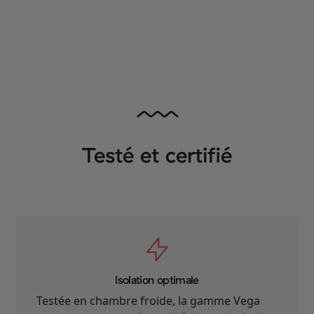
Testé et certifié
Isolation optimale
Testée en chambre froide, la gamme Vega