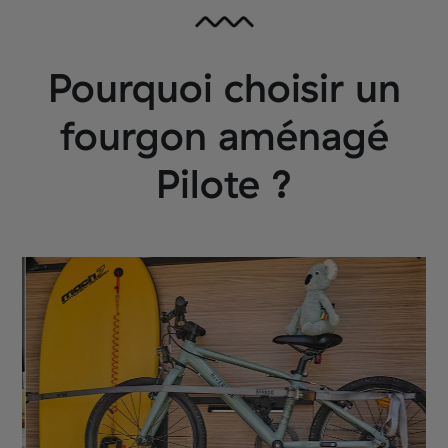
Pourquoi choisir un
fourgon aménagé
Pilote ?