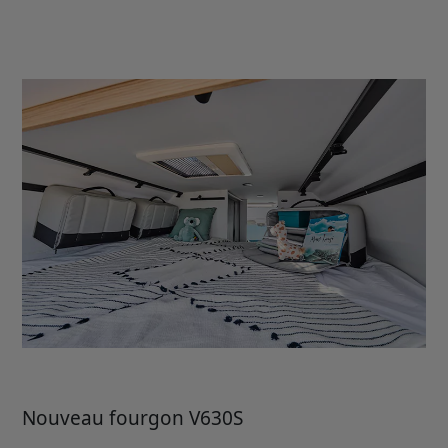
Nouveau fourgon V630S