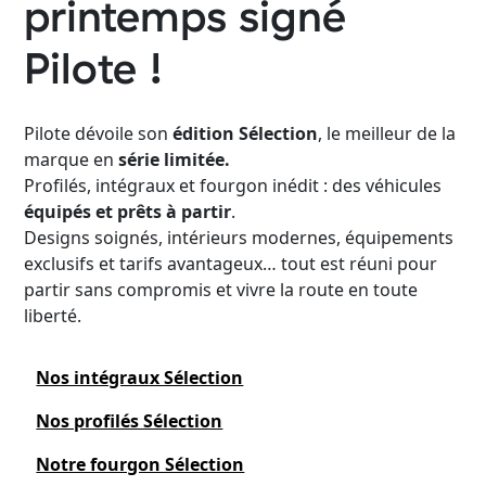
printemps signé
Pilote !
Pilote dévoile son
édition Sélection
, le meilleur de la
marque en
série limitée.
Profilés, intégraux et fourgon inédit : des véhicules
équipés et prêts à partir
.
Designs soignés, intérieurs modernes, équipements
exclusifs et tarifs avantageux… tout est réuni pour
partir sans compromis et vivre la route en toute
liberté.
Nos intégraux Sélection
Nos profilés Sélection
Notre fourgon Sélection