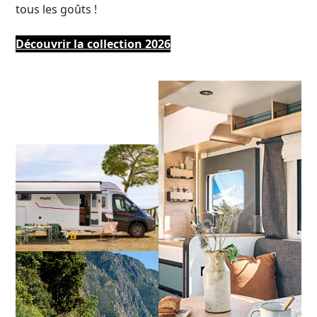
tous les goûts !
Découvrir la collection 2026