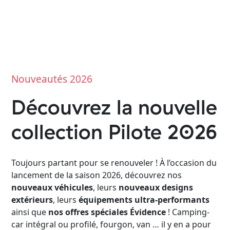
Nouveautés 2026
Découvrez la nouvelle
collection Pilote 2026
Toujours partant pour se renouveler ! À l’occasion du
lancement de la saison 2026, découvrez nos
nouveaux véhicules
, leurs
nouveaux designs
extérieurs
, leurs
équipements ultra-performants
ainsi que
nos offres spéciales Évidence
! Camping-
car intégral ou profilé, fourgon, van … il y en a pour