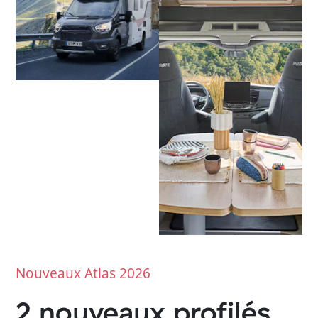
Nouveaux Atlas 2026
2 nouveaux profilés