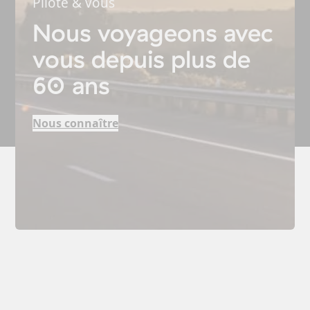
Pilote & vous
Nous voyageons avec
vous depuis plus de
60 ans
Nous connaître