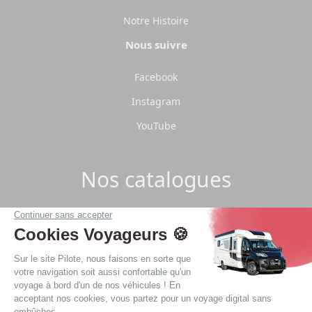
Notre Histoire
Nous suivre
Facebook
Instagram
YouTube
Nos catalogues
Télécharger les catalogues Pilote 2026.
Télécharger