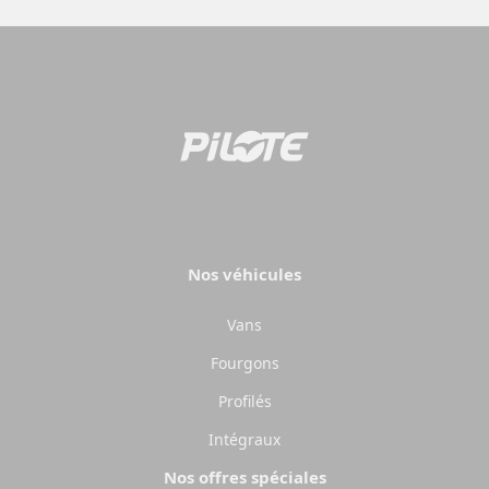
Nos véhicules
Vans
Fourgons
Profilés
Intégraux
Nos offres spéciales