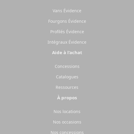
Vans Évidence
Fourgons Évidence
Profilés Évidence
Intégraux Évidence
Aide à l’achat
Concessions
Catalogues
Ressources
À propos
Nos locations
Nos occasions
Nos concessions