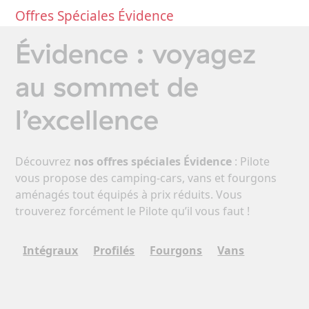
Offres Spéciales Évidence
Évidence : voyagez
au sommet de
l’excellence
Découvrez
nos offres spéciales Évidence
: Pilote
vous propose des camping-cars, vans et fourgons
aménagés tout équipés à prix réduits. Vous
trouverez forcément le Pilote qu’il vous faut !
Intégraux
Profilés
Fourgons
Vans