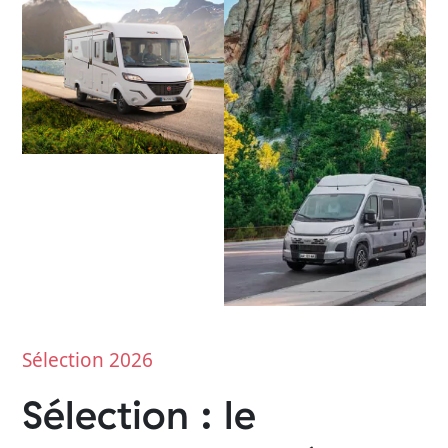
Sélection 2026
Sélection : le