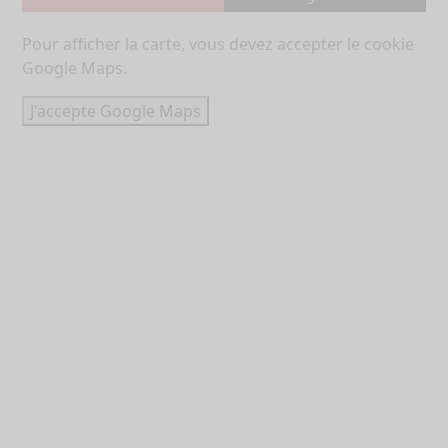
Pour afficher la carte, vous devez accepter le cookie
Google Maps.
J'accepte Google Maps