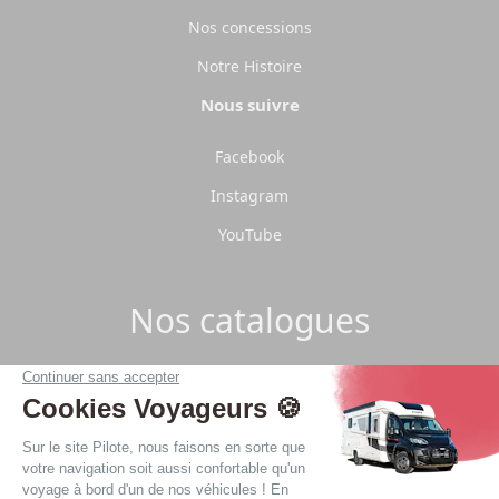
Nos concessions
Notre Histoire
Nous suivre
Facebook
Instagram
YouTube
Nos catalogues
Télécharger les catalogues Pilote 2026.
Télécharger