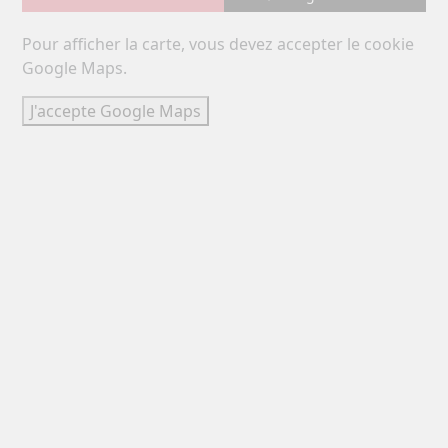
Pour afficher la carte, vous devez accepter le cookie
Google Maps.
J'accepte Google Maps