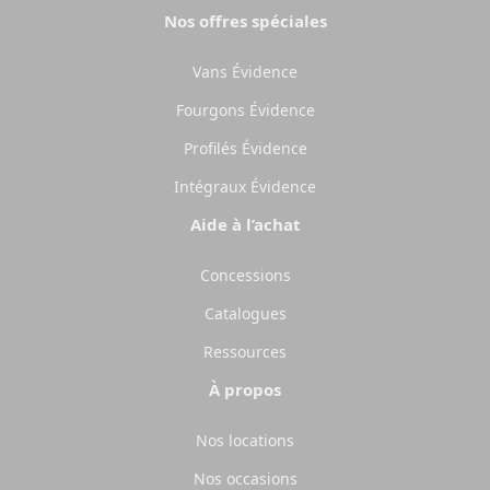
Nos offres spéciales
Vans Évidence
Fourgons Évidence
Profilés Évidence
Intégraux Évidence
Aide à l’achat
Concessions
Catalogues
Ressources
À propos
Nos locations
Nos occasions