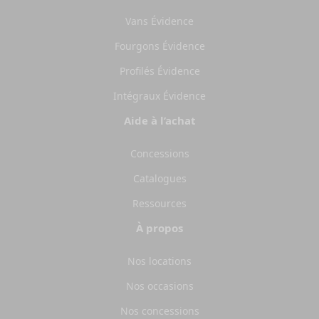
Vans Évidence
Fourgons Évidence
Profilés Évidence
Intégraux Évidence
Aide à l’achat
Concessions
Catalogues
Ressources
À propos
Nos locations
Nos occasions
Nos concessions