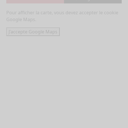
Pour afficher la carte, vous devez accepter le cookie
Google Maps.
J'accepte Google Maps