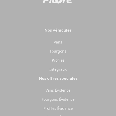
Nos véhicules
Vans
Fourgons
Profilés
Intégraux
Nos offres spéciales
Vans Évidence
Fourgons Évidence
Profilés Évidence