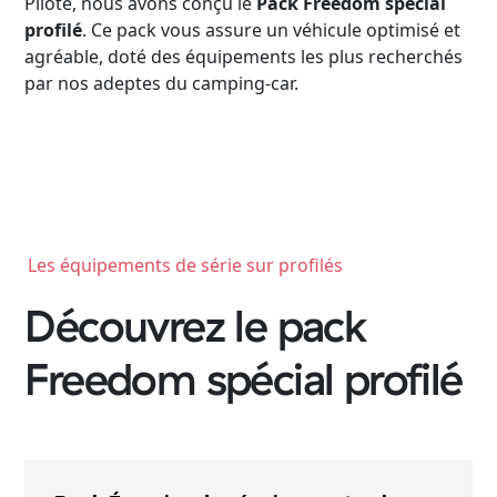
Pilote, nous avons conçu le
Pack Freedom spécial
profilé
. Ce pack vous assure un véhicule optimisé et
agréable, doté des équipements les plus recherchés
par nos adeptes du camping-car.
Les équipements de série sur profilés
Découvrez le pack
Freedom spécial profilé