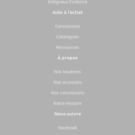
Intégraux Évidence
Aide à l’achat
Concessions
Catalogues
Ressources
À propos
Nos locations
Nos occasions
Nos concessions
Notre Histoire
Nous suivre
Facebook