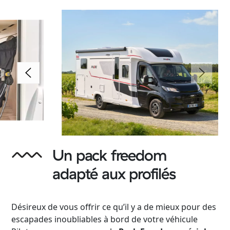
Un pack freedom
adapté aux profilés
Désireux de vous offrir ce qu’il y a de mieux pour des
escapades inoubliables à bord de votre véhicule