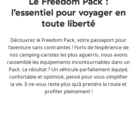
Le Freedom Pack :
l’essentiel pour voyager en
toute liberté
Découvrez le Freedom Pack, votre passeport pour
l’aventure sans contraintes ! Forts de l’expérience de
nos camping-caristes les plus aguerris, nous avons
rassemblé les équipements incontournables dans un
Pack. Le résultat ? Un véhicule parfaitement équipé,
confortable et optimisé, pensé pour vous simplifier
la vie. Il ne vous reste plus qu’à prendre la route et
profiter pleinement !