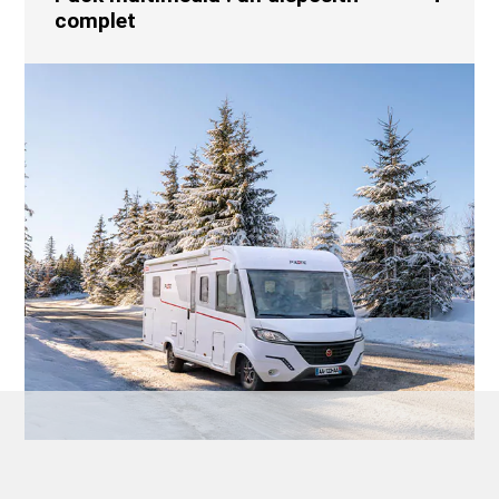
complet