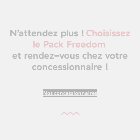
N’attendez plus !
Choisissez
le Pack Freedom
et rendez-vous chez votre
concessionnaire !
Nos concessionnaires