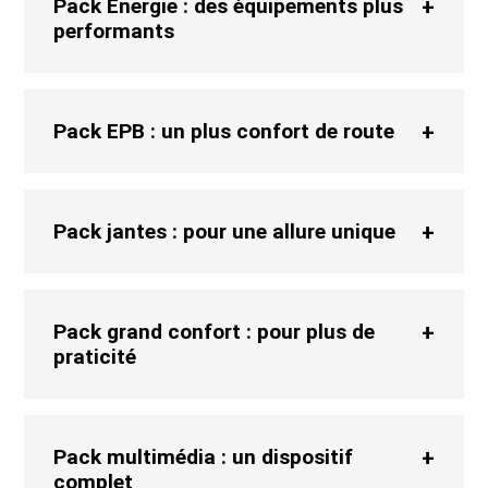
Pack Énergie : des équipements plus
performants
Pack EPB : un plus confort de route
Pack jantes : pour une allure unique
Pack grand confort : pour plus de
praticité
Pack multimédia : un dispositif
complet