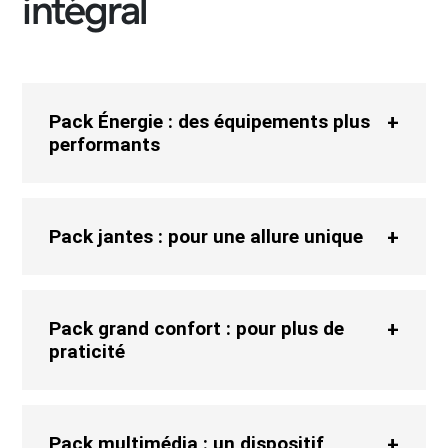
intégral
Pack Énergie : des équipements plus
performants
Pack jantes : pour une allure unique
Pack grand confort : pour plus de
praticité
Pack multimédia : un dispositif