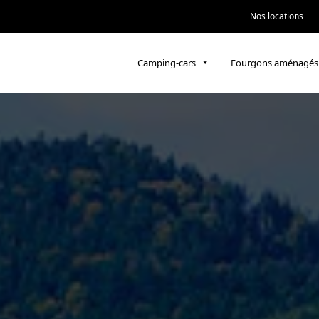
Nos locations
Camping-cars
Fourgons aménagés