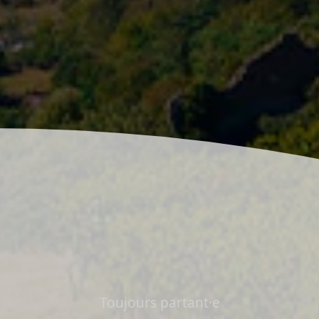
Toujours partant·e