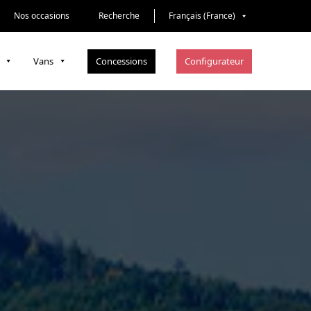
Nos occasions
Recherche
Français (France)
Concessions
Configurateur
Vans