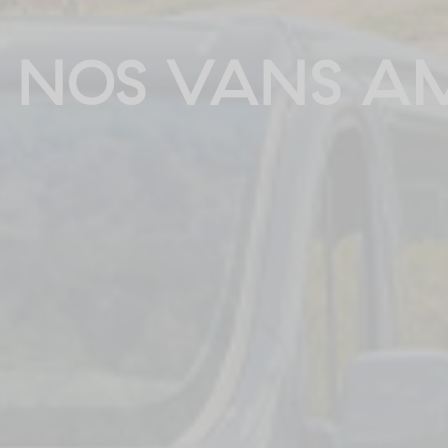
NOS VANS A