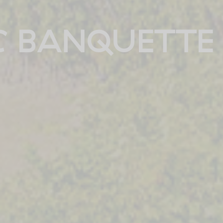
C BANQUETTE