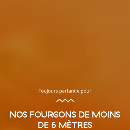
Toujours partant·e pour
NOS FOURGONS DE MOINS
DE 6 MÈTRES