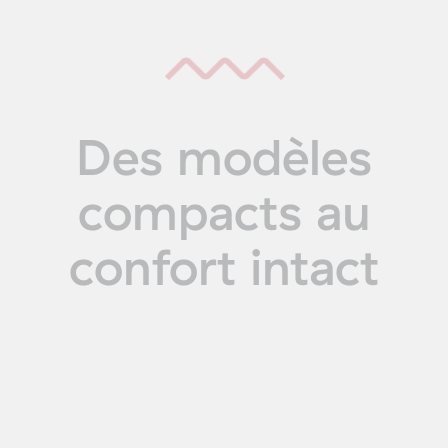
Des modèles
compacts au
confort intact