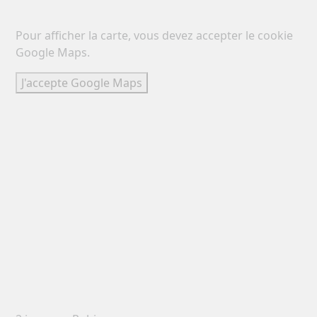
Pour afficher la carte, vous devez accepter le cookie
Google Maps.
J'accepte Google Maps