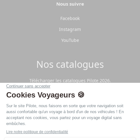
Nous suivre
Facebook
Instagram
YouTube
Nos catalogues
Télécharger les catalogues Pilote 2026.
Télécharger
Politique de confidentialité
Mentions légales