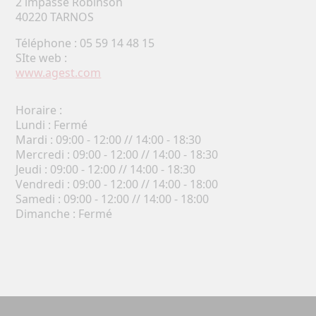
2 impasse Robinson
40220 TARNOS
Téléphone : 05 59 14 48 15
SIte web :
www.agest.com
Horaire :
Lundi : Fermé
Mardi : 09:00 - 12:00 // 14:00 - 18:30
Mercredi : 09:00 - 12:00 // 14:00 - 18:30
Jeudi : 09:00 - 12:00 // 14:00 - 18:30
Vendredi : 09:00 - 12:00 // 14:00 - 18:00
Samedi : 09:00 - 12:00 // 14:00 - 18:00
Dimanche : Fermé