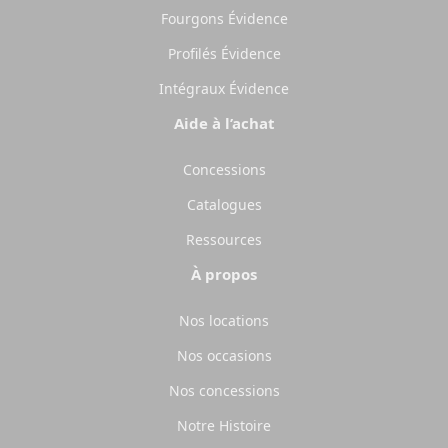
Fourgons Évidence
Profilés Évidence
Intégraux Évidence
Aide à l’achat
Concessions
Catalogues
Ressources
À propos
Nos locations
Nos occasions
Nos concessions
Notre Histoire