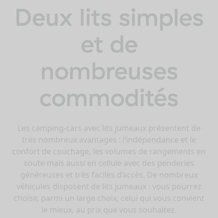
Deux lits simples
et de
nombreuses
commodités
Les camping-cars avec lits jumeaux présentent de
très nombreux avantages : l’indépendance et le
confort de couchage, les volumes de rangements en
soute mais aussi en cellule avec des penderies
généreuses et très faciles d’accès. De nombreux
véhicules disposent de lits jumeaux : vous pourrez
choisir, parmi un large choix, celui qui vous convient
le mieux, au prix que vous souhaitez.