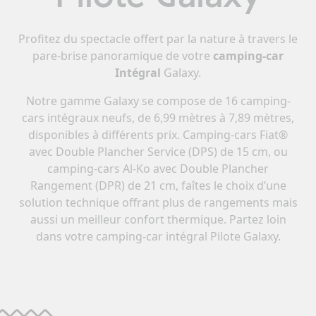
Profitez du spectacle offert par la nature à travers le
pare-brise panoramique de votre
camping-car
Intégral
Galaxy.
Notre gamme Galaxy se compose de 16 camping-
cars intégraux neufs, de 6,99 mètres à 7,89 mètres,
disponibles à différents prix. Camping-cars Fiat®
avec Double Plancher Service (DPS) de 15 cm, ou
camping-cars Al-Ko avec Double Plancher
Rangement (DPR) de 21 cm, faîtes le choix d’une
solution technique offrant plus de rangements mais
aussi un meilleur confort thermique. Partez loin
dans votre camping-car intégral Pilote Galaxy.