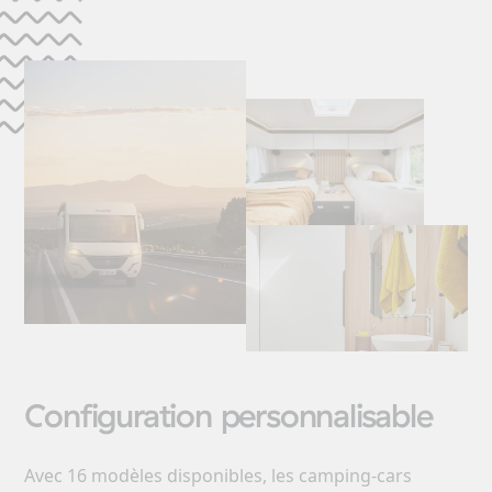
Configuration personnalisable
Avec 16 modèles disponibles, les camping-cars