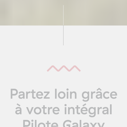
Partez loin grâce
à votre intégral
Pilote Galaxy