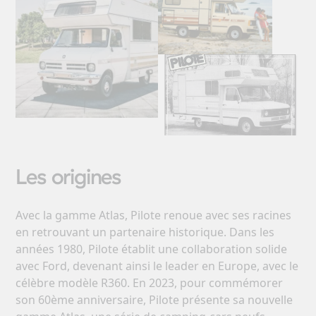
Les origines
Avec la gamme Atlas, Pilote renoue avec ses racines
en retrouvant un partenaire historique. Dans les
années 1980, Pilote établit une collaboration solide
avec Ford, devenant ainsi le leader en Europe, avec le
célèbre modèle R360. En 2023, pour commémorer
son 60ème anniversaire, Pilote présente sa nouvelle