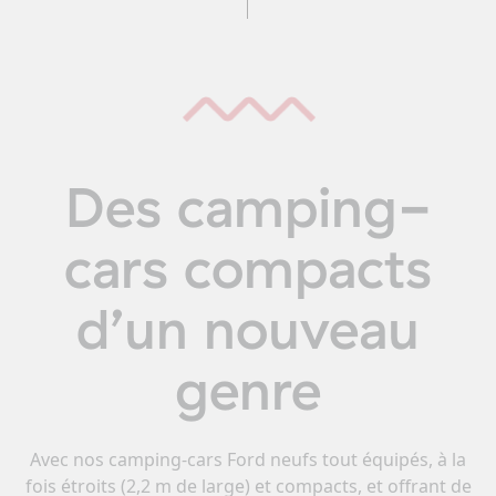
Des camping-
cars compacts
d’un nouveau
genre
Avec nos camping-cars Ford neufs tout équipés, à la
fois étroits (2,2 m de large) et compacts, et offrant de