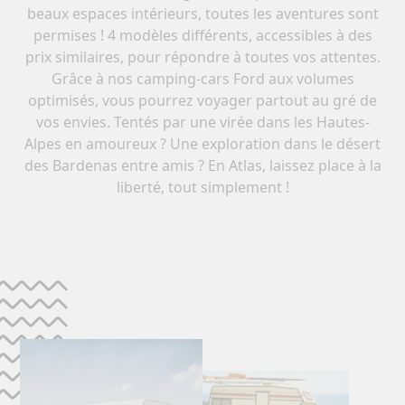
beaux espaces intérieurs, toutes les aventures sont
permises ! 4 modèles différents, accessibles à des
prix similaires, pour répondre à toutes vos attentes.
Grâce à nos camping-cars Ford aux volumes
optimisés, vous pourrez voyager partout au gré de
vos envies. Tentés par une virée dans les Hautes-
Alpes en amoureux ? Une exploration dans le désert
des Bardenas entre amis ? En Atlas, laissez place à la
liberté, tout simplement !