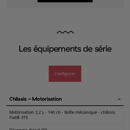
Les équipements de série
Configurer
Châssis - Motorisation
Motorisation 2,2 L - 140 ch - Boîte mécanique - châssis
Fiat® 3T5
Réservoir diesel 90L