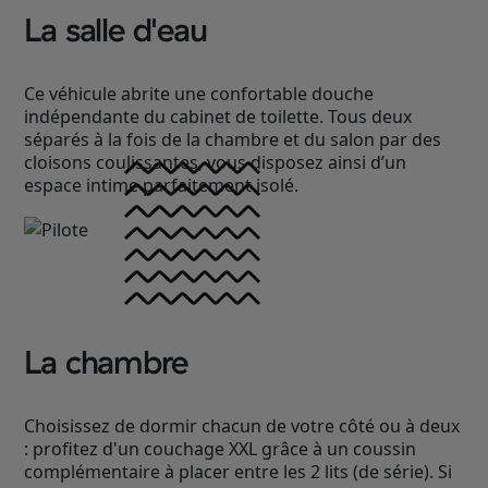
La salle d'eau
Ce véhicule abrite une confortable douche
indépendante du cabinet de toilette. Tous deux
séparés à la fois de la chambre et du salon par des
cloisons coulissantes, vous disposez ainsi d’un
espace intime parfaitement isolé.
La chambre
Choisissez de dormir chacun de votre côté ou à deux
: profitez d'un couchage XXL grâce à un coussin
complémentaire à placer entre les 2 lits (de série). Si