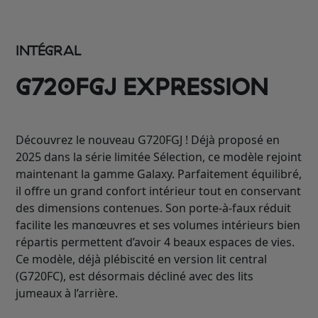
INTÉGRAL
G720FGJ EXPRESSION
Découvrez le nouveau G720FGJ ! Déjà proposé en
2025 dans la série limitée Sélection, ce modèle rejoint
maintenant la gamme Galaxy. Parfaitement équilibré,
il offre un grand confort intérieur tout en conservant
des dimensions contenues. Son porte-à-faux réduit
facilite les manœuvres et ses volumes intérieurs bien
répartis permettent d’avoir 4 beaux espaces de vies.
Ce modèle, déjà plébiscité en version lit central
(G720FC), est désormais décliné avec des lits
jumeaux à l’arrière.