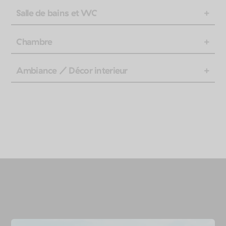
Salle de bains et WC
Chambre
Ambiance / Décor interieur