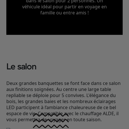
dans le salon pour 2 personnes. Un
véhicule idéal pour partir en voyage en
famille ou entre amis !
Le salon
Deux grandes banquettes se font face dans ce salon
aux finitions soignées. Au centre une large table
repliable se déploie pour 5 convives. L'élégance du
bois, les grandes baies et les nombreux éclairages
LED participent à l’ambiance chaleureuse de ce bel
espace de vie. Compatible avec le chauffage ALDE, il
vous permettra de voyager en toute saison.