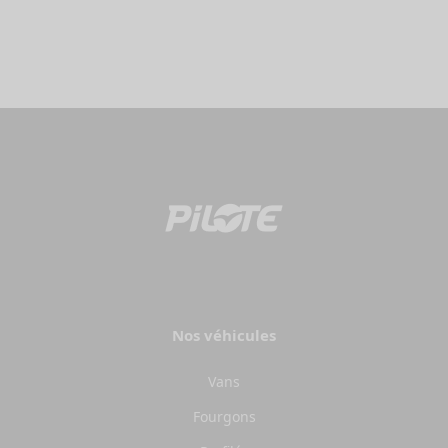
Nos véhicules
Vans
Fourgons