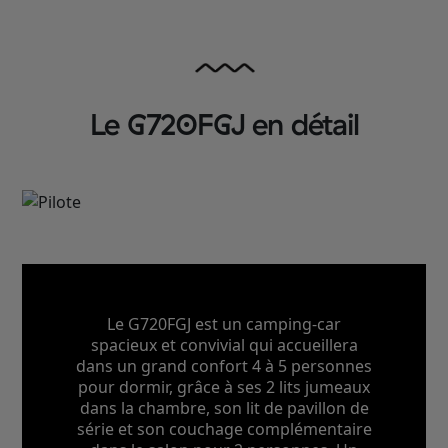
Le G720FGJ en détail
Le G720FGJ est un camping-car
spacieux et convivial qui accueillera
dans un grand confort 4 à 5 personnes
pour dormir, grâce à ses 2 lits jumeaux
dans la chambre, son lit de pavillon de
série et son couchage complémentaire