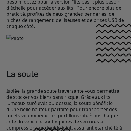
besoin, optez pour la version "lits bas" : plus besoin
d'échelle pour accéder aux lits ! Pour encore plus de
praticité, profitez de deux grandes penderies, de
niches de rangement, de liseuses et de prises USB de
chaque côté.
La soute
Isolée, la grande soute traversante vous permettra
de stocker vos biens sans risque. Grâce aux lits
jumeaux surélevés au-dessus, la soute bénéficie
d'une belle hauteur, parfaite pour transporter des
objets volumineux. Les portillons situés de chaque
côté du véhicule sont équipés de serrures à
compression sur double joint, assurant étanchéité à