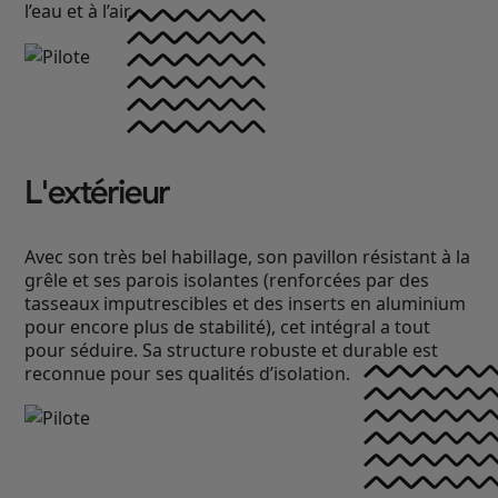
l’eau et à l’air.
L'extérieur
Avec son très bel habillage, son pavillon résistant à la
grêle et ses parois isolantes (renforcées par des
tasseaux imputrescibles et des inserts en aluminium
pour encore plus de stabilité), cet intégral a tout
pour séduire. Sa structure robuste et durable est
reconnue pour ses qualités d’isolation.