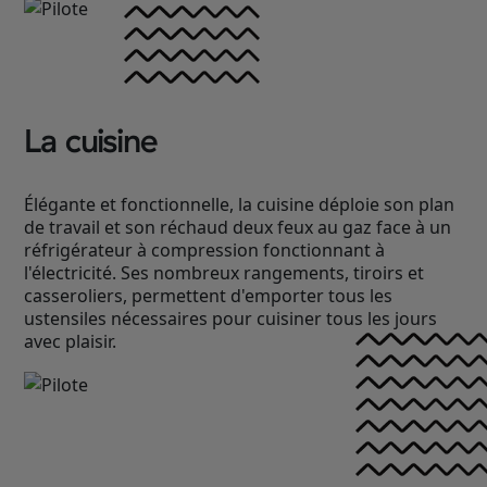
La cuisine
Élégante et fonctionnelle, la cuisine déploie son plan
de travail et son réchaud deux feux au gaz face à un
réfrigérateur à compression fonctionnant à
l'électricité. Ses nombreux rangements, tiroirs et
casseroliers, permettent d'emporter tous les
ustensiles nécessaires pour cuisiner tous les jours
avec plaisir.