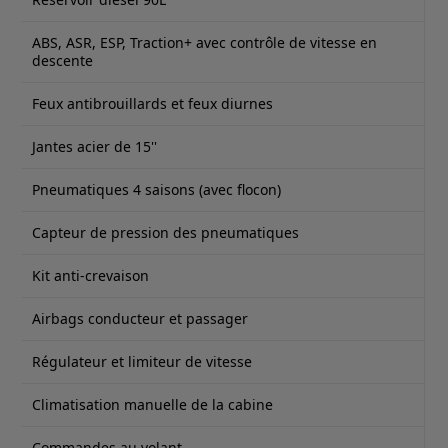
ABS, ASR, ESP, Traction+ avec contrôle de vitesse en
descente
Feux antibrouillards et feux diurnes
Jantes acier de 15''
Pneumatiques 4 saisons (avec flocon)
Capteur de pression des pneumatiques
Kit anti-crevaison
Airbags conducteur et passager
Régulateur et limiteur de vitesse
Climatisation manuelle de la cabine
Commandes au volant