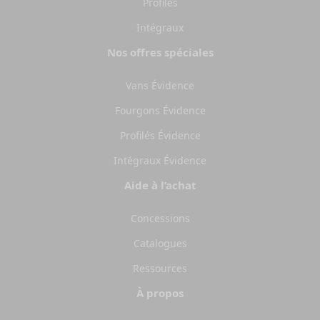
Profilés
Intégraux
Nos offres spéciales
Vans Évidence
Fourgons Évidence
Profilés Évidence
Intégraux Évidence
Aide à l’achat
Concessions
Catalogues
Ressources
À propos