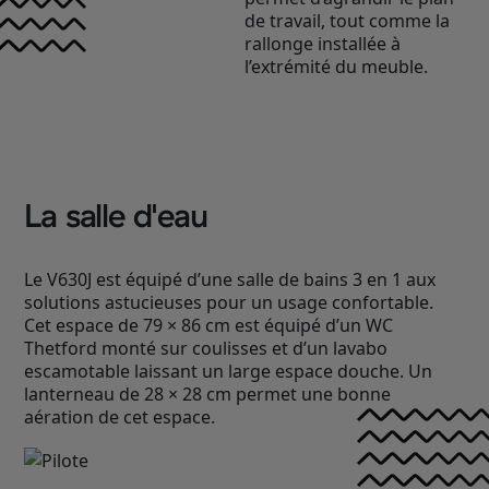
de travail, tout comme la
rallonge installée à
l’extrémité du meuble.
La salle d'eau
Le V630J est équipé d’une salle de bains 3 en 1 aux
solutions astucieuses pour un usage confortable.
Cet espace de 79 × 86 cm est équipé d’un WC
Thetford monté sur coulisses et d’un lavabo
escamotable laissant un large espace douche. Un
lanterneau de 28 × 28 cm permet une bonne
aération de cet espace.