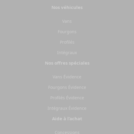
Nos véhicules
Vans
Fourgons
Profilés
Intégraux
Nos offres spéciales
Vans Évidence
Fourgons Évidence
Profilés Évidence
Intégraux Évidence
Aide à l’achat
Concessions