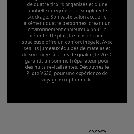
de quatre tiroirs organisés et d'une
poubelle intégrée pour simplifier le
stockage. Son vaste salon accueille
aisément quatre personnes, créant un
environnement chaleureux pour la
détente. De plus, la salle de bains
spacieuse offre un confort inégalé. Avec
ses lits jumeaux équipés de matelas et
de sommiers à lattes de qualité, le V630J
garantit un sommeil réparateur pour
des nuits revitalisantes. Découvrez le
Pilote V630J pour une expérience de
voyage exceptionnelle.