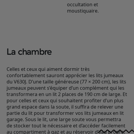
occultation et
moustiquaire.
La chambre
Celles et ceux qui aiment dormir très
confortablement sauront apprécier les lits jumeaux
du V630J. D’une taille généreuse (77 × 200 cm), les lits
jumeaux peuvent s’équiper d’un complément qui les
transformera en un lit 2 places de 190 cm de large. Et
pour celles et ceux qui souhaitent profiter d’un plus
grand espace dans la soute, il suffira de relever une
partie du lit pour transformer vos lits jumeaux en lit
garage. Sous le lit, une large soute vous permettra
de stocker tout le nécessaire et d’accéder facilement
au compartiment à gaz et au réservoir d’eau propre.