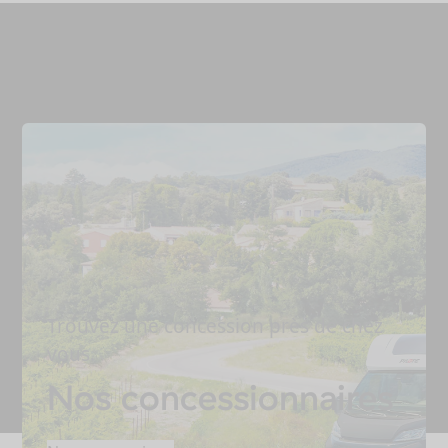
Trouvez une concession près de chez
vous.
Nos concessionnaires