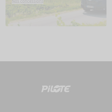
Nos concessions