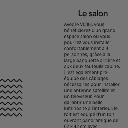
Le salon
Avec le V630J, vous
bénéficierez d’un grand
espace salon où vous
pourrez vous installer
confortablement à 4
personnes, grâce à la
large banquette arrière et
aux deux fauteuils cabine.
Il est également pré-
équipé des câblages
nécessaires pour installer
une antenne satellite et
un téléviseur. Pour
garantir une belle
luminosité à l’intérieur, le
toit est équipé d’un toit
ouvrant panoramique de
62 x 42 cm avec