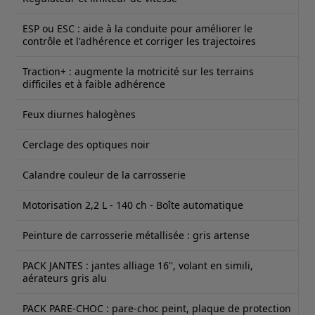
ESP ou ESC : aide à la conduite pour améliorer le
contrôle et l'adhérence et corriger les trajectoires
Traction+ : augmente la motricité sur les terrains
difficiles et à faible adhérence
Feux diurnes halogènes
Cerclage des optiques noir
Calandre couleur de la carrosserie
Motorisation 2,2 L - 140 ch - Boîte automatique
Peinture de carrosserie métallisée : gris artense
PACK JANTES : jantes alliage 16'', volant en simili,
aérateurs gris alu
PACK PARE-CHOC : pare-choc peint, plaque de protection