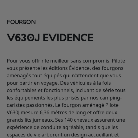
FOURGON
V630J EVIDENCE
Pour vous offrir le meilleur sans compromis, Pilote
vous présente les éditions Évidence, des fourgons
aménagés tout équipés qui n’attendent que vous
pour partir en voyage. Des véhicules à la fois
confortables et fonctionnels, incluant de série tous
les équipements les plus prisés par nos camping-
caristes passionnés. Le fourgon aménagé Pilote
V630J mesure 6,36 mètres de long et offre deux
grands lits jumeaux. Ses 140 chevaux assurent une
expérience de conduite agréable, tandis que les
espaces de vie arborent un design accueillant et