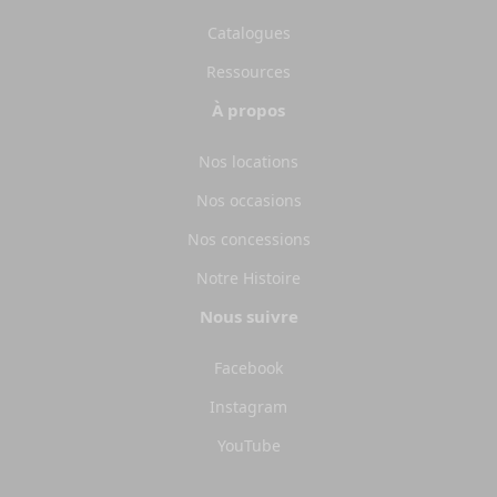
Catalogues
Ressources
À propos
Nos locations
Nos occasions
Nos concessions
Notre Histoire
Nous suivre
Facebook
Instagram
YouTube