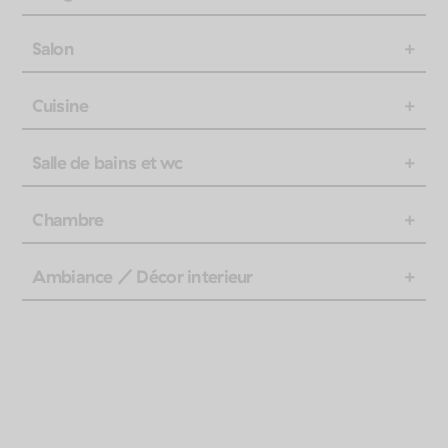
Salon
Cuisine
Salle de bains et wc
Chambre
Ambiance / Décor interieur