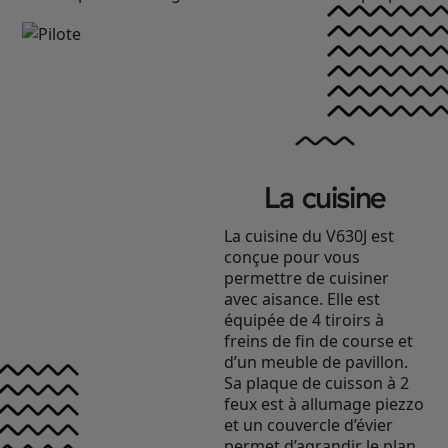
La cuisine
La cuisine du V630J est
conçue pour vous
permettre de cuisiner
avec aisance. Elle est
équipée de 4 tiroirs à
freins de fin de course et
d’un meuble de pavillon.
Sa plaque de cuisson à 2
feux est à allumage piezzo
et un couvercle d’évier
permet d’agrandir le plan