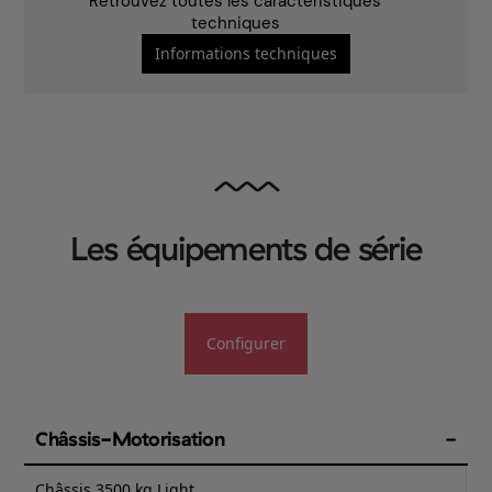
Retrouvez toutes les caractéristiques
techniques
Informations techniques
Les équipements de série
Configurer
Châssis-Motorisation
Châssis 3500 kg Light