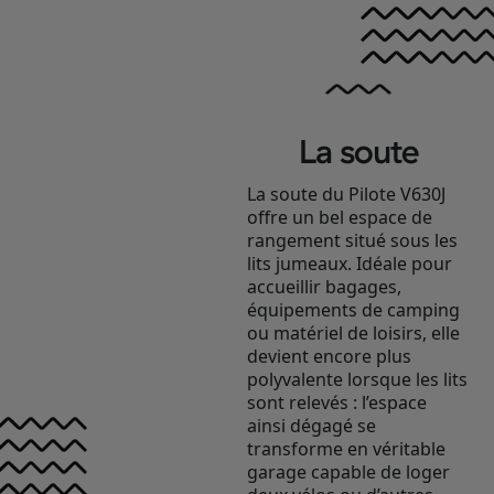
La soute
La soute du Pilote V630J
offre un bel espace de
rangement situé sous les
lits jumeaux. Idéale pour
accueillir bagages,
équipements de camping
ou matériel de loisirs, elle
devient encore plus
polyvalente lorsque les lits
sont relevés : l’espace
ainsi dégagé se
transforme en véritable
garage capable de loger