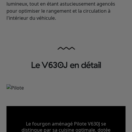
lumineux, tout en étant astucieusement agencés
pour optimiser le rangement et la circulation à
l'intérieur du véhicule.
Le V630J en détail
Le fourgon aménagé Pilote V630J se
distingue par sa cuisine optimale, dotée