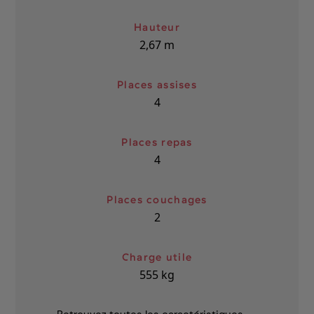
Hauteur
2,67
m
Places assises
4
Places repas
4
Places couchages
2
Charge utile
555
kg