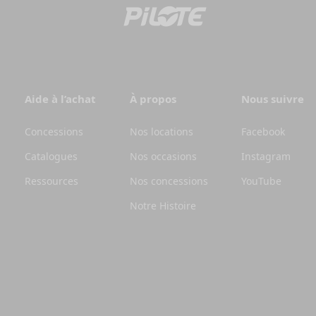
Aide à l’achat
À propos
Nous suivre
Concessions
Nos locations
Facebook
Catalogues
Nos occasions
Instagram
Ressources
Nos concessions
YouTube
Notre Histoire