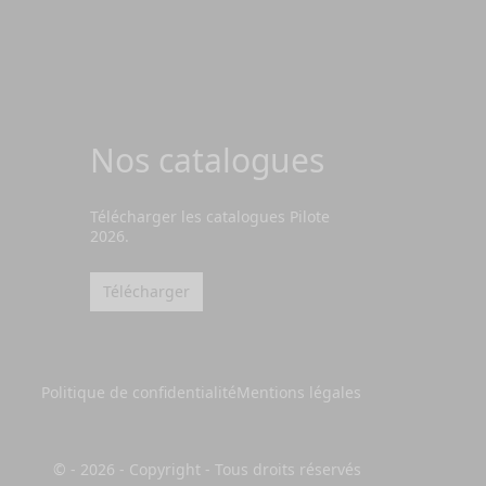
Nos catalogues
Télécharger les catalogues Pilote
2026.
Télécharger
Politique de confidentialité
Mentions légales
© - 2026 - Copyright - Tous droits réservés