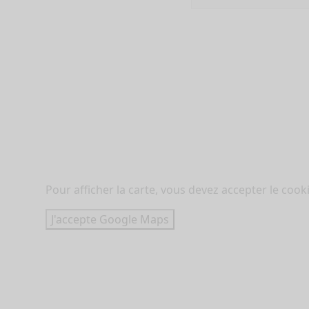
Pour afficher la carte, vous devez accepter le coo
J'accepte Google Maps