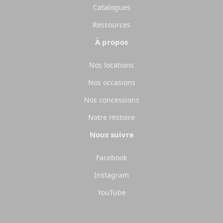
Catalogues
Ressources
À propos
Nos locations
Nos occasions
Nos concessions
Notre Histoire
Nous suivre
Facebook
Instagram
YouTube