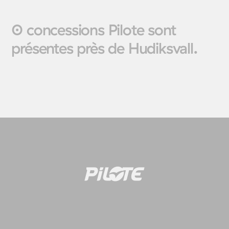
0 concessions Pilote sont
présentes près de Hudiksvall.