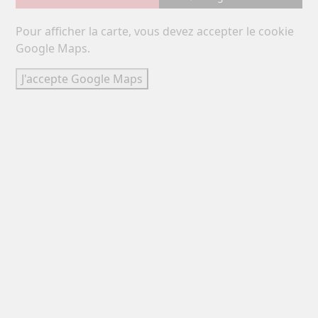
Pour afficher la carte, vous devez accepter le cookie
Google Maps.
J'accepte Google Maps