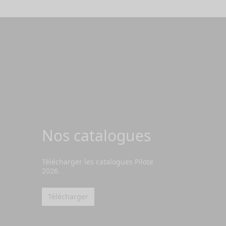
Nos catalogues
Télécharger les catalogues Pilote
2026.
Télécharger