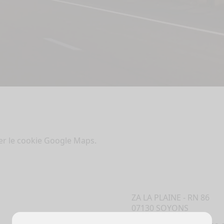
ter le cookie Google Maps.
ZA LA PLAINE - RN 86
07130 SOYONS