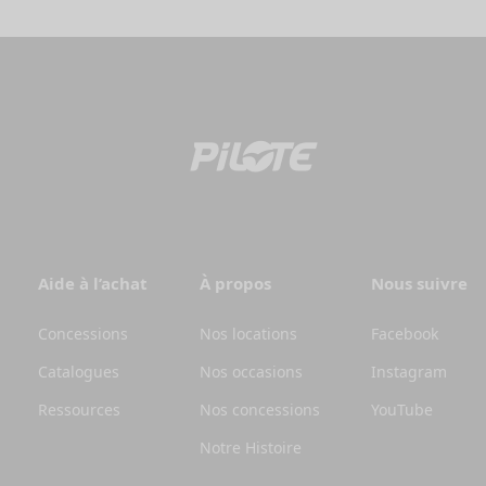
Aide à l’achat
À propos
Nous suivre
Concessions
Nos locations
Facebook
Catalogues
Nos occasions
Instagram
Ressources
Nos concessions
YouTube
Notre Histoire