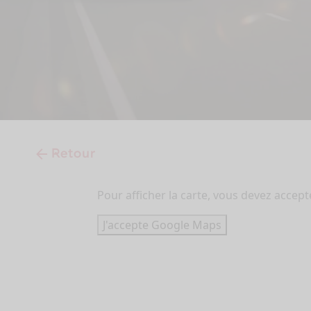
Retour
Pour afficher la carte, vous devez accep
J'accepte Google Maps