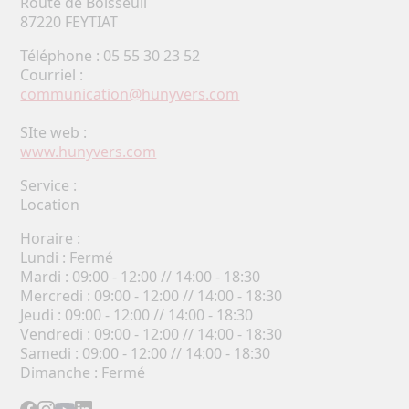
Route de Boisseuil
87220 FEYTIAT
Téléphone : 05 55 30 23 52
Courriel :
communication@hunyvers.com
SIte web :
www.hunyvers.com
Service :
Location
Horaire :
Lundi : Fermé
Mardi : 09:00 - 12:00 // 14:00 - 18:30
Mercredi : 09:00 - 12:00 // 14:00 - 18:30
Jeudi : 09:00 - 12:00 // 14:00 - 18:30
Vendredi : 09:00 - 12:00 // 14:00 - 18:30
Samedi : 09:00 - 12:00 // 14:00 - 18:30
Dimanche : Fermé