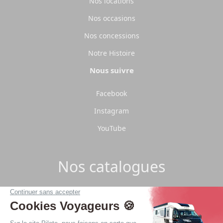
Nos locations
Nos occasions
Nos concessions
Notre Histoire
Nous suivre
Facebook
Instagram
YouTube
Nos catalogues
Télécharger les catalogues Pilote 2026.
Télécharger