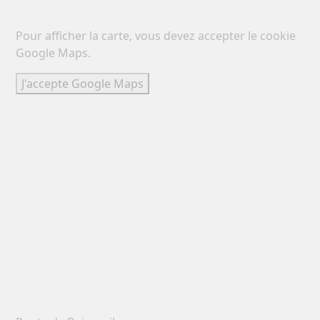
Pour afficher la carte, vous devez accepter le cookie
Google Maps.
J'accepte Google Maps