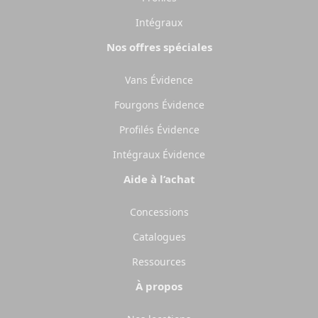
Intégraux
Nos offres spéciales
Vans Évidence
Fourgons Évidence
Profilés Évidence
Intégraux Évidence
Aide à l’achat
Concessions
Catalogues
Ressources
À propos