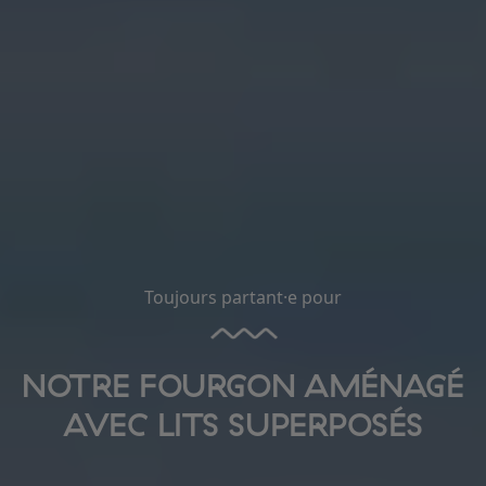
Toujours partant·e pour
NOTRE FOURGON AMÉNAGÉ
AVEC LITS SUPERPOSÉS