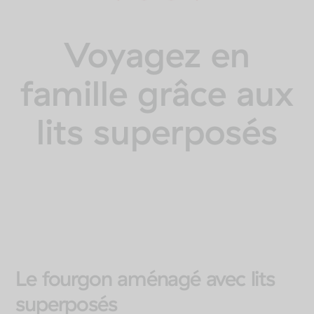
Voyagez en
famille grâce aux
lits superposés
Le fourgon aménagé avec lits
superposés