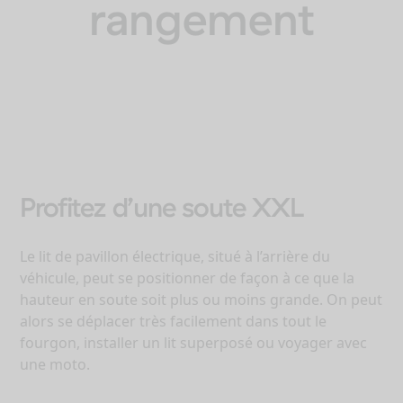
rangement
Profitez d’une soute XXL
Le lit de pavillon électrique, situé à l’arrière du
véhicule, peut se positionner de façon à ce que la
hauteur en soute soit plus ou moins grande. On peut
alors se déplacer très facilement dans tout le
fourgon, installer un lit superposé ou voyager avec
une moto.