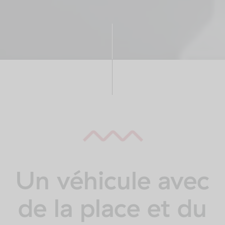
Un véhicule avec
de la place et du