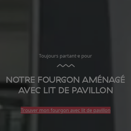
Toujours partant·e pour
NOTRE FOURGON AMÉNAGÉ
AVEC LIT DE PAVILLON
Trouver mon fourgon avec lit de pavillon