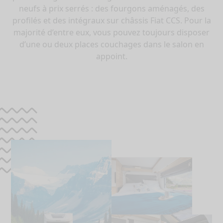
neufs à prix serrés : des fourgons aménagés, des
profilés et des intégraux sur châssis Fiat CCS. Pour la
majorité d’entre eux, vous pouvez toujours disposer
d’une ou deux places couchages dans le salon en
appoint.