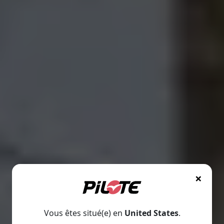
×
Vous êtes situé(e) en
United States
.